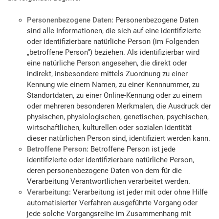
Personenbezogene Daten:
Personenbezogene Daten
sind alle Informationen, die sich auf eine identifizierte
oder identifizierbare natürliche Person (im Folgenden
„betroffene Person“) beziehen. Als identifizierbar wird
eine natürliche Person angesehen, die direkt oder
indirekt, insbesondere mittels Zuordnung zu einer
Kennung wie einem Namen, zu einer Kennnummer, zu
Standortdaten, zu einer Online-Kennung oder zu einem
oder mehreren besonderen Merkmalen, die Ausdruck der
physischen, physiologischen, genetischen, psychischen,
wirtschaftlichen, kulturellen oder sozialen Identität
dieser natürlichen Person sind, identifiziert werden kann.
Betroffene Person:
Betroffene Person ist jede
identifizierte oder identifizierbare natürliche Person,
deren personenbezogene Daten von dem für die
Verarbeitung Verantwortlichen verarbeitet werden.
Verarbeitung:
Verarbeitung ist jeder mit oder ohne Hilfe
automatisierter Verfahren ausgeführte Vorgang oder
jede solche Vorgangsreihe im Zusammenhang mit