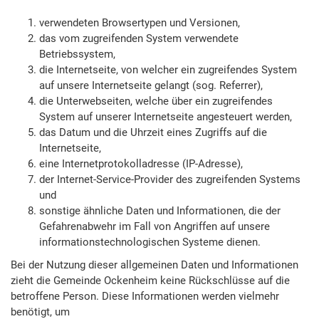
verwendeten Browsertypen und Versionen,
das vom zugreifenden System verwendete
Betriebssystem,
die Internetseite, von welcher ein zugreifendes System
auf unsere Internetseite gelangt (sog. Referrer),
die Unterwebseiten, welche über ein zugreifendes
System auf unserer Internetseite angesteuert werden,
das Datum und die Uhrzeit eines Zugriffs auf die
Internetseite,
eine Internetprotokolladresse (IP-Adresse),
der Internet-Service-Provider des zugreifenden Systems
und
sonstige ähnliche Daten und Informationen, die der
Gefahrenabwehr im Fall von Angriffen auf unsere
informationstechnologischen Systeme dienen.
Bei der Nutzung dieser allgemeinen Daten und Informationen
zieht die Gemeinde Ockenheim keine Rückschlüsse auf die
betroffene Person. Diese Informationen werden vielmehr
benötigt, um