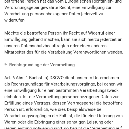
betroffene Person hat das vom Europäischen Richtlinien- und
Verordnungsgeber gewährte Recht, eine Einwilligung zur
Verarbeitung personenbezogener Daten jederzeit zu
widerrufen.
Möchte die betroffene Person ihr Recht auf Widerruf einer
Einwilligung geltend machen, kann sie sich hierzu jederzeit an
unseren Datenschutzbeauftragten oder einen anderen
Mitarbeiter des für die Verarbeitung Verantwortlichen wenden.
9. Rechtsgrundlage der Verarbeitung
Art. 6 Abs. 1 Buchst. a) DSGVO dient unserem Unternehmen
als Rechtsgrundlage für Verarbeitungsvorgänge, bei denen wir
eine Einwilligung für einen bestimmten Verarbeitungszweck
einholen. Ist die Verarbeitung personenbezogener Daten zur
Erfüllung eines Vertrags, dessen Vertragspartei die betroffene
Person ist, erforderlich, wie dies beispielsweise bei
Verarbeitungsvorgängen der Fall ist, die für eine Lieferung von
Waren oder die Erbringung einer sonstigen Leistung oder
Gegenleistung notwendig sind, so beruht die Verarbeitung auf