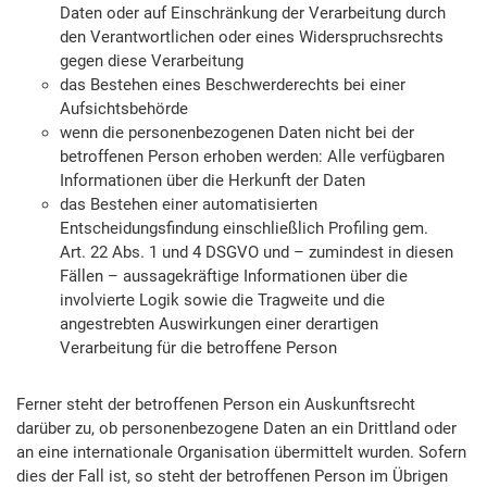
Daten oder auf Einschränkung der Verarbeitung durch
den Verantwortlichen oder eines Widerspruchsrechts
gegen diese Verarbeitung
das Bestehen eines Beschwerderechts bei einer
Aufsichtsbehörde
wenn die personenbezogenen Daten nicht bei der
betroffenen Person erhoben werden: Alle verfügbaren
Informationen über die Herkunft der Daten
das Bestehen einer automatisierten
Entscheidungsfindung einschließlich Profiling gem.
Art. 22 Abs. 1 und 4 DSGVO und – zumindest in diesen
Fällen – aussagekräftige Informationen über die
involvierte Logik sowie die Tragweite und die
angestrebten Auswirkungen einer derartigen
Verarbeitung für die betroffene Person
Ferner steht der betroffenen Person ein Auskunftsrecht
darüber zu, ob personenbezogene Daten an ein Drittland oder
an eine internationale Organisation übermittelt wurden. Sofern
dies der Fall ist, so steht der betroffenen Person im Übrigen