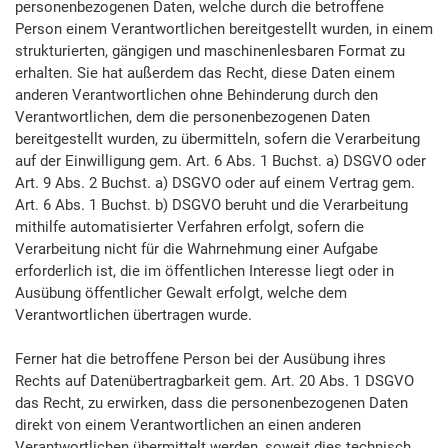
personenbezogenen Daten, welche durch die betroffene
Person einem Verantwortlichen bereitgestellt wurden, in einem
strukturierten, gängigen und maschinenlesbaren Format zu
erhalten. Sie hat außerdem das Recht, diese Daten einem
anderen Verantwortlichen ohne Behinderung durch den
Verantwortlichen, dem die personenbezogenen Daten
bereitgestellt wurden, zu übermitteln, sofern die Verarbeitung
auf der Einwilligung gem. Art. 6 Abs. 1 Buchst. a) DSGVO oder
Art. 9 Abs. 2 Buchst. a) DSGVO oder auf einem Vertrag gem.
Art. 6 Abs. 1 Buchst. b) DSGVO beruht und die Verarbeitung
mithilfe automatisierter Verfahren erfolgt, sofern die
Verarbeitung nicht für die Wahrnehmung einer Aufgabe
erforderlich ist, die im öffentlichen Interesse liegt oder in
Ausübung öffentlicher Gewalt erfolgt, welche dem
Verantwortlichen übertragen wurde.
Ferner hat die betroffene Person bei der Ausübung ihres
Rechts auf Datenübertragbarkeit gem. Art. 20 Abs. 1 DSGVO
das Recht, zu erwirken, dass die personenbezogenen Daten
direkt von einem Verantwortlichen an einen anderen
Verantwortlichen übermittelt werden, soweit dies technisch