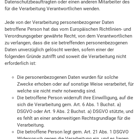
Datenschutzbeauftragten oder einen anderen Mitarbeiter des
für die Verarbeitung Verantwortlichen wenden.
Jede von der Verarbeitung personenbezogener Daten
betroffene Person hat das vom Europäischen Richtlinien- und
Verordnungsgeber gewährte Recht, von dem Verantwortlichen
zu verlangen, dass die sie betreffenden personenbezogenen
Daten unverzüglich gelöscht werden, sofern einer der
folgenden Gründe zutrifft und soweit die Verarbeitung nicht
erforderlich ist:
Die personenbezogenen Daten wurden für solche
Zwecke erhoben oder auf sonstige Weise verarbeitet, für
welche sie nicht mehr notwendig sind.
Die betroffene Person widerruft ihre Einwilligung, auf die
sich die Verarbeitung gem. Art. 6 Abs. 1 Buchst. a)
DSGVO oder Art. 9 Abs. 2 Buchst. a) DSGVO stützte, und
es fehlt an einer anderweitigen Rechtsgrundlage für die
Verarbeitung.
Die betroffene Person legt gem. Art. 21 Abs. 1 DSGVO
Widerspruch gegen die Verarbeitung ein, und es liegen