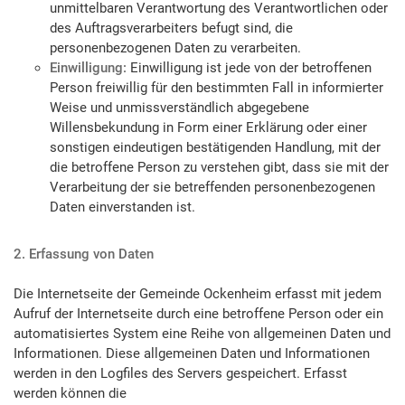
unmittelbaren Verantwortung des Verantwortlichen oder
des Auftragsverarbeiters befugt sind, die
personenbezogenen Daten zu verarbeiten.
Einwilligung:
Einwilligung ist jede von der betroffenen
Person freiwillig für den bestimmten Fall in informierter
Weise und unmissverständlich abgegebene
Willensbekundung in Form einer Erklärung oder einer
sonstigen eindeutigen bestätigenden Handlung, mit der
die betroffene Person zu verstehen gibt, dass sie mit der
Verarbeitung der sie betreffenden personenbezogenen
Daten einverstanden ist.
2. Erfassung von Daten
Die Internetseite der Gemeinde Ockenheim erfasst mit jedem
Aufruf der Internetseite durch eine betroffene Person oder ein
automatisiertes System eine Reihe von allgemeinen Daten und
Informationen. Diese allgemeinen Daten und Informationen
werden in den Logfiles des Servers gespeichert. Erfasst
werden können die