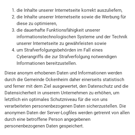
die Inhalte unserer Internetseite korrekt auszuliefern,
die Inhalte unserer Internetseite sowie die Werbung für
diese zu optimieren,
die dauerhafte Funktionsfähigkeit unserer
informationstechnologischen Systeme und der Technik
unserer Internetseite zu gewährleisten sowie
um Strafverfolgungsbehörden im Fall eines
Cyberangriffs die zur Strafverfolgung notwendigen
Informationen bereitzustellen.
Diese anonym erhobenen Daten und Informationen werden
durch die Gemeinde Ockenheim daher einerseits statistisch
und ferner mit dem Ziel ausgewertet, den Datenschutz und die
Datensicherheit in unserem Unternehmen zu erhöhen, um
letztlich ein optimales Schutzniveau für die von uns
verarbeiteten personenbezogenen Daten sicherzustellen. Die
anonymen Daten der Server-Logfiles werden getrennt von allen
durch eine betroffene Person angegebenen
personenbezogenen Daten gespeichert.