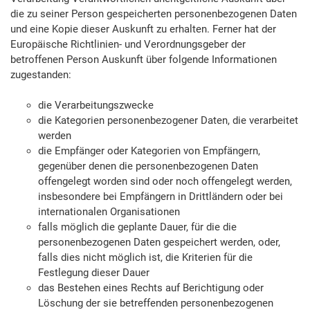
die zu seiner Person gespeicherten personenbezogenen Daten
und eine Kopie dieser Auskunft zu erhalten. Ferner hat der
Europäische Richtlinien- und Verordnungsgeber der
betroffenen Person Auskunft über folgende Informationen
zugestanden:
die Verarbeitungszwecke
die Kategorien personenbezogener Daten, die verarbeitet
werden
die Empfänger oder Kategorien von Empfängern,
gegenüber denen die personenbezogenen Daten
offengelegt worden sind oder noch offengelegt werden,
insbesondere bei Empfängern in Drittländern oder bei
internationalen Organisationen
falls möglich die geplante Dauer, für die die
personenbezogenen Daten gespeichert werden, oder,
falls dies nicht möglich ist, die Kriterien für die
Festlegung dieser Dauer
das Bestehen eines Rechts auf Berichtigung oder
Löschung der sie betreffenden personenbezogenen