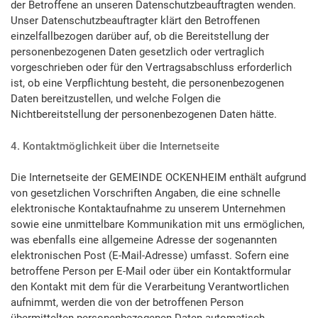
der Betroffene an unseren Datenschutzbeauftragten wenden.
Unser Datenschutzbeauftragter klärt den Betroffenen
einzelfallbezogen darüber auf, ob die Bereitstellung der
personenbezogenen Daten gesetzlich oder vertraglich
vorgeschrieben oder für den Vertragsabschluss erforderlich
ist, ob eine Verpflichtung besteht, die personenbezogenen
Daten bereitzustellen, und welche Folgen die
Nichtbereitstellung der personenbezogenen Daten hätte.
4. Kontaktmöglichkeit über die Internetseite
Die Internetseite der GEMEINDE OCKENHEIM enthält aufgrund
von gesetzlichen Vorschriften Angaben, die eine schnelle
elektronische Kontaktaufnahme zu unserem Unternehmen
sowie eine unmittelbare Kommunikation mit uns ermöglichen,
was ebenfalls eine allgemeine Adresse der sogenannten
elektronischen Post (E-Mail-Adresse) umfasst. Sofern eine
betroffene Person per E-Mail oder über ein Kontaktformular
den Kontakt mit dem für die Verarbeitung Verantwortlichen
aufnimmt, werden die von der betroffenen Person