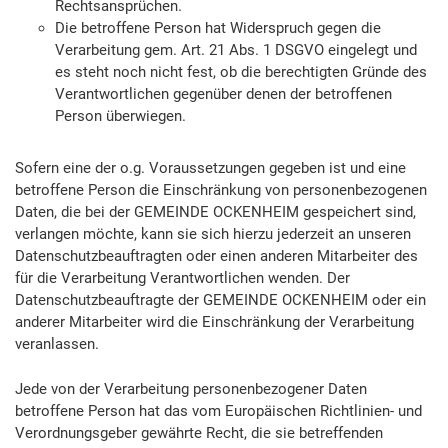
Rechtsansprüchen.
Die betroffene Person hat Widerspruch gegen die
Verarbeitung gem. Art. 21 Abs. 1 DSGVO eingelegt und
es steht noch nicht fest, ob die berechtigten Gründe des
Verantwortlichen gegenüber denen der betroffenen
Person überwiegen.
Sofern eine der o.g. Voraussetzungen gegeben ist und eine
betroffene Person die Einschränkung von personenbezogenen
Daten, die bei der GEMEINDE OCKENHEIM gespeichert sind,
verlangen möchte, kann sie sich hierzu jederzeit an unseren
Datenschutzbeauftragten oder einen anderen Mitarbeiter des
für die Verarbeitung Verantwortlichen wenden. Der
Datenschutzbeauftragte der GEMEINDE OCKENHEIM oder ein
anderer Mitarbeiter wird die Einschränkung der Verarbeitung
veranlassen.
Jede von der Verarbeitung personenbezogener Daten
betroffene Person hat das vom Europäischen Richtlinien- und
Verordnungsgeber gewährte Recht, die sie betreffenden