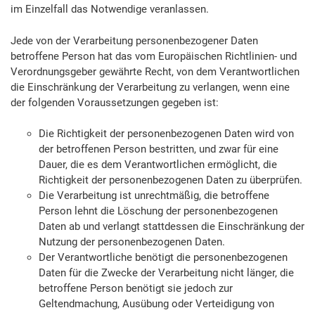
im Einzelfall das Notwendige veranlassen.
Jede von der Verarbeitung personenbezogener Daten
betroffene Person hat das vom Europäischen Richtlinien- und
Verordnungsgeber gewährte Recht, von dem Verantwortlichen
die Einschränkung der Verarbeitung zu verlangen, wenn eine
der folgenden Voraussetzungen gegeben ist:
Die Richtigkeit der personenbezogenen Daten wird von
der betroffenen Person bestritten, und zwar für eine
Dauer, die es dem Verantwortlichen ermöglicht, die
Richtigkeit der personenbezogenen Daten zu überprüfen.
Die Verarbeitung ist unrechtmäßig, die betroffene
Person lehnt die Löschung der personenbezogenen
Daten ab und verlangt stattdessen die Einschränkung der
Nutzung der personenbezogenen Daten.
Der Verantwortliche benötigt die personenbezogenen
Daten für die Zwecke der Verarbeitung nicht länger, die
betroffene Person benötigt sie jedoch zur
Geltendmachung, Ausübung oder Verteidigung von