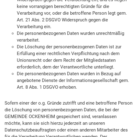
keine vorrangigen berechtigten Gründe für die
Verarbeitung vor, oder die betroffene Person legt gem.
Art. 21 Abs. 2 DSGVO Widerspruch gegen die
Verarbeitung ein.
Die personenbezogenen Daten wurden unrechtmäßig
verarbeitet.
Die Löschung der personenbezogenen Daten ist zur
Erfüllung einer rechtlichen Verpflichtung nach dem
Unionsrecht oder dem Recht der Mitgliedstaaten
erforderlich, dem der Verantwortliche unterliegt.
Die personenbezogenen Daten wurden in Bezug auf
angebotene Dienste der Informationsgesellschaft gem.
Art. 8 Abs. 1 DSGVO erhoben.
Sofern einer der o.g. Gründe zutrifft und eine betroffene Person
die Löschung von personenbezogenen Daten, die bei der
GEMEINDE OCKENHEIM gespeichert sind, veranlassen
möchte, kann sie sich hierzu jederzeit an unseren
Datenschutzbeauftragten oder einen anderen Mitarbeiter des
für die Verarbeitung Verantwortlichen wenden. Der