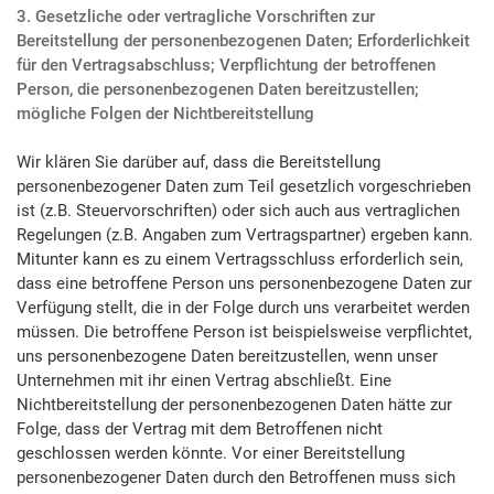
3. Gesetzliche oder vertragliche Vorschriften zur
Bereitstellung der personenbezogenen Daten; Erforderlichkeit
für den Vertragsabschluss; Verpflichtung der betroffenen
Person, die personenbezogenen Daten bereitzustellen;
mögliche Folgen der Nichtbereitstellung
Wir klären Sie darüber auf, dass die Bereitstellung
personenbezogener Daten zum Teil gesetzlich vorgeschrieben
ist (z.B. Steuervorschriften) oder sich auch aus vertraglichen
Regelungen (z.B. Angaben zum Vertragspartner) ergeben kann.
Mitunter kann es zu einem Vertragsschluss erforderlich sein,
dass eine betroffene Person uns personenbezogene Daten zur
Verfügung stellt, die in der Folge durch uns verarbeitet werden
müssen. Die betroffene Person ist beispielsweise verpflichtet,
uns personenbezogene Daten bereitzustellen, wenn unser
Unternehmen mit ihr einen Vertrag abschließt. Eine
Nichtbereitstellung der personenbezogenen Daten hätte zur
Folge, dass der Vertrag mit dem Betroffenen nicht
geschlossen werden könnte. Vor einer Bereitstellung
personenbezogener Daten durch den Betroffenen muss sich