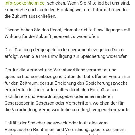
info@ockenheim.de
schicken. Wenn Sie Mitglied bei uns sind,
können Sie dort auch den Empfang weiterer Informationen für
die Zukunft ausschließen.
Ebenso haben Sie das Recht, einmal erteilte Einwilligungen mit
Wirkung für die Zukunft jederzeit zu widerrufen.
Die Löschung der gespeicherten personenbezogenen Daten
erfolgt, wenn Sie Ihre Einwilligung zur Speicherung widerrufen.
Der für die Verarbeitung Verantwortliche verarbeitet und
speichert personenbezogene Daten der betroffenen Person nur
für den Zeitraum, der zur Erreichung des Speicherungszwecks
erforderlich ist oder sofern dies durch den Europäischen
Richtlinien- und Verordnungsgeber oder einen anderen
Gesetzgeber in Gesetzen oder Vorschriften, welchen der für
die Verarbeitung Verantwortliche unterliegt, vorgesehen wurde.
Entfällt der Speicherungszweck oder läuft eine vom
Europäischen Richtlinien- und Verordnungsgeber oder einem