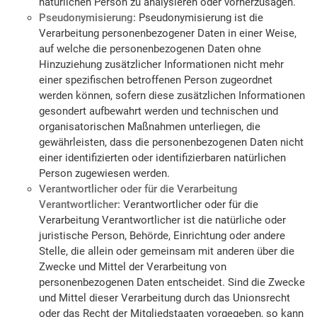
natürlichen Person zu analysieren oder vorherzusagen.
Pseudonymisierung:
Pseudonymisierung ist die
Verarbeitung personenbezogener Daten in einer Weise,
auf welche die personenbezogenen Daten ohne
Hinzuziehung zusätzlicher Informationen nicht mehr
einer spezifischen betroffenen Person zugeordnet
werden können, sofern diese zusätzlichen Informationen
gesondert aufbewahrt werden und technischen und
organisatorischen Maßnahmen unterliegen, die
gewährleisten, dass die personenbezogenen Daten nicht
einer identifizierten oder identifizierbaren natürlichen
Person zugewiesen werden.
Verantwortlicher oder für die Verarbeitung
Verantwortlicher:
Verantwortlicher oder für die
Verarbeitung Verantwortlicher ist die natürliche oder
juristische Person, Behörde, Einrichtung oder andere
Stelle, die allein oder gemeinsam mit anderen über die
Zwecke und Mittel der Verarbeitung von
personenbezogenen Daten entscheidet. Sind die Zwecke
und Mittel dieser Verarbeitung durch das Unionsrecht
oder das Recht der Mitgliedstaaten vorgegeben, so kann