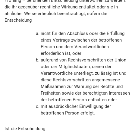
Profiling – beruhenden Entscheidung unterworfen zu werden,
die ihr gegenüber rechtliche Wirkung entfaltet oder sie in
ähnlicher Weise erheblich beeinträchtigt, sofern die
Entscheidung
nicht für den Abschluss oder die Erfüllung
eines Vertrags zwischen der betroffenen
Person und dem Verantwortlichen
erforderlich ist, oder
aufgrund von Rechtsvorschriften der Union
oder der Mitgliedstaaten, denen der
Verantwortliche unterliegt, zulässig ist und
diese Rechtsvorschriften angemessene
Maßnahmen zur Wahrung der Rechte und
Freiheiten sowie der berechtigten Interessen
der betroffenen Person enthalten oder
mit ausdrücklicher Einwilligung der
betroffenen Person erfolgt.
Ist die Entscheidung