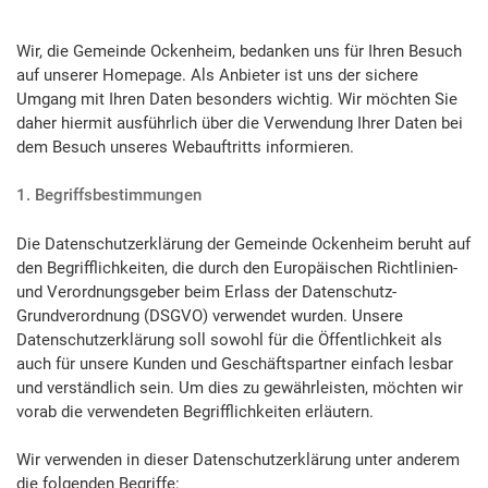
Wir, die Gemeinde Ockenheim, bedanken uns für Ihren Besuch
auf unserer Homepage. Als Anbieter ist uns der sichere
Umgang mit Ihren Daten besonders wichtig. Wir möchten Sie
daher hiermit ausführlich über die Verwendung Ihrer Daten bei
dem Besuch unseres Webauftritts informieren.
1. Begriffsbestimmungen
Die Datenschutzerklärung der Gemeinde Ockenheim beruht auf
den Begrifflichkeiten, die durch den Europäischen Richtlinien-
und Verordnungsgeber beim Erlass der Datenschutz-
Grundverordnung (DSGVO) verwendet wurden. Unsere
Datenschutzerklärung soll sowohl für die Öffentlichkeit als
auch für unsere Kunden und Geschäftspartner einfach lesbar
und verständlich sein. Um dies zu gewährleisten, möchten wir
vorab die verwendeten Begrifflichkeiten erläutern.
Wir verwenden in dieser Datenschutzerklärung unter anderem
die folgenden Begriffe: