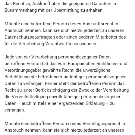
das Recht zu, Auskunft über die geeigneten Garantien im
Zusammenhang mit der Übermittlung zu erhalten.
Möchte eine betroffene Person dieses Auskunftsrecht in
Anspruch nehmen, kann sie sich hierzu jederzeit an unseren
Datenschutzbeauftragten oder einen anderen Mitarbeiter des
für die Verarbeitung Verantwortlichen wenden.
Jede von der Verarbeitung personenbezogener Daten
betroffene Person hat das vom Europäischen Richtlinien- und
Verordnungsgeber gewährte Recht, die unverzügliche
Berichtigung sie betreffender unrichtiger personenbezogener
Daten zu verlangen. Ferner steht der betroffenen Person das
Recht zu, unter Berücksichtigung der Zwecke der Verarbeitung,
die Vervollständigung unvollständiger personenbezogener
Daten – auch mittels einer ergänzenden Erklärung – zu
verlangen.
Möchte eine betroffene Person dieses Berichtigungsrecht in
Anspruch nehmen, kann sie sich hierzu jederzeit an unseren