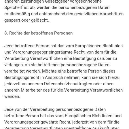
anderen zuständigen Gesetzgeber vorgeschriebene
Speicherfrist ab, werden die personenbezogenen Daten
routinemäßig und entsprechend den gesetzlichen Vorschriften
gesperrt oder gelöscht.
8. Rechte der betroffenen Personen
Jede betroffene Person hat das vom Europäischen Richtlinien-
und Verordnungsgeber eingeräumte Recht, von dem für die
Verarbeitung Verantwortlichen eine Bestätigung darüber zu
verlangen, ob sie betreffende personenbezogene Daten
verarbeitet werden. Möchte eine betroffene Person dieses
Bestätigungsrecht in Anspruch nehmen, kann sie sich hierzu
jederzeit an unseren Datenschutzbeauftragten oder einen
anderen Mitarbeiter des für die Verarbeitung Verantwortlichen
wenden.
Jede von der Verarbeitung personenbezogener Daten
betroffene Person hat das vom Europäischen Richtlinien- und
Verordnungsgeber gewährte Recht, jederzeit von dem für die
Verarbeitung Verantwortlichen unentgeltliche Auskunft über