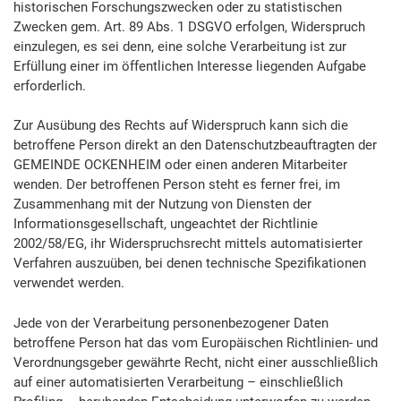
historischen Forschungszwecken oder zu statistischen
Zwecken gem. Art. 89 Abs. 1 DSGVO erfolgen, Widerspruch
einzulegen, es sei denn, eine solche Verarbeitung ist zur
Erfüllung einer im öffentlichen Interesse liegenden Aufgabe
erforderlich.
Zur Ausübung des Rechts auf Widerspruch kann sich die
betroffene Person direkt an den Datenschutzbeauftragten der
GEMEINDE OCKENHEIM oder einen anderen Mitarbeiter
wenden. Der betroffenen Person steht es ferner frei, im
Zusammenhang mit der Nutzung von Diensten der
Informationsgesellschaft, ungeachtet der Richtlinie
2002/58/EG, ihr Widerspruchsrecht mittels automatisierter
Verfahren auszuüben, bei denen technische Spezifikationen
verwendet werden.
Jede von der Verarbeitung personenbezogener Daten
betroffene Person hat das vom Europäischen Richtlinien- und
Verordnungsgeber gewährte Recht, nicht einer ausschließlich
auf einer automatisierten Verarbeitung – einschließlich