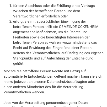
für den Abschluss oder die Erfüllung eines Vertrags
zwischen der betroffenen Person und dem
Verantwortlichen erforderlich oder
erfolgt sie mit ausdrücklicher Einwilligung der
betroffenen Person, trifft die GEMEINDE OCKENHEIM
angemessene Maßnahmen, um die Rechte und
Freiheiten sowie die berechtigten Interessen der
betroffenen Person zu wahren, wozu mindestens das
Recht auf Erwirkung des Eingreifens einer Person
seitens des Verantwortlichen, auf Darlegung des eigenen
Standpunkts und auf Anfechtung der Entscheidung
gehört.
Möchte die betroffene Person Rechte mit Bezug auf
automatisierte Entscheidungen geltend machen, kann sie sich
hierzu jederzeit an unseren Datenschutzbeauftragten oder
einen anderen Mitarbeiter des für die Verarbeitung
Verantwortlichen wenden.
Jede von der Verarbeitung personenbezogener Daten