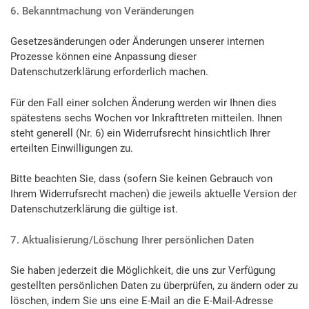
6. Bekanntmachung von Veränderungen
Gesetzesänderungen oder Änderungen unserer internen
Prozesse können eine Anpassung dieser
Datenschutzerklärung erforderlich machen.
Für den Fall einer solchen Änderung werden wir Ihnen dies
spätestens sechs Wochen vor Inkrafttreten mitteilen. Ihnen
steht generell (Nr. 6) ein Widerrufsrecht hinsichtlich Ihrer
erteilten Einwilligungen zu.
Bitte beachten Sie, dass (sofern Sie keinen Gebrauch von
Ihrem Widerrufsrecht machen) die jeweils aktuelle Version der
Datenschutzerklärung die gültige ist.
7. Aktualisierung/Löschung Ihrer persönlichen Daten
Sie haben jederzeit die Möglichkeit, die uns zur Verfügung
gestellten persönlichen Daten zu überprüfen, zu ändern oder zu
löschen, indem Sie uns eine E-Mail an die E-Mail-Adresse