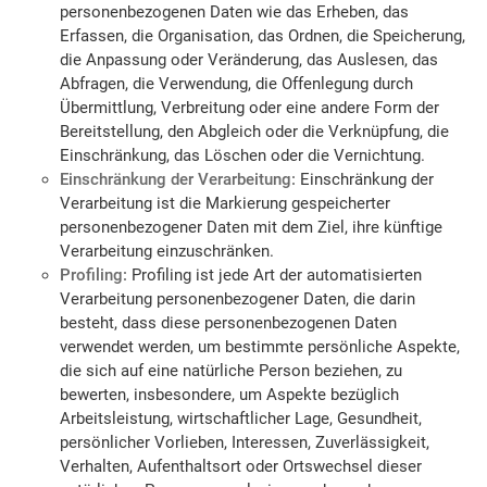
personenbezogenen Daten wie das Erheben, das
Erfassen, die Organisation, das Ordnen, die Speicherung,
die Anpassung oder Veränderung, das Auslesen, das
Abfragen, die Verwendung, die Offenlegung durch
Übermittlung, Verbreitung oder eine andere Form der
Bereitstellung, den Abgleich oder die Verknüpfung, die
Einschränkung, das Löschen oder die Vernichtung.
Einschränkung der Verarbeitung:
Einschränkung der
Verarbeitung ist die Markierung gespeicherter
personenbezogener Daten mit dem Ziel, ihre künftige
Verarbeitung einzuschränken.
Profiling:
Profiling ist jede Art der automatisierten
Verarbeitung personenbezogener Daten, die darin
besteht, dass diese personenbezogenen Daten
verwendet werden, um bestimmte persönliche Aspekte,
die sich auf eine natürliche Person beziehen, zu
bewerten, insbesondere, um Aspekte bezüglich
Arbeitsleistung, wirtschaftlicher Lage, Gesundheit,
persönlicher Vorlieben, Interessen, Zuverlässigkeit,
Verhalten, Aufenthaltsort oder Ortswechsel dieser