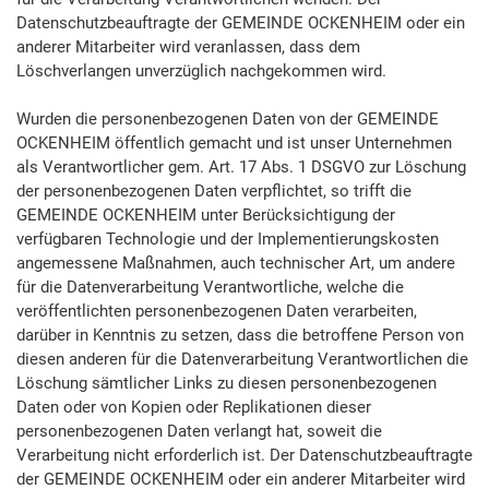
Datenschutzbeauftragte der GEMEINDE OCKENHEIM oder ein
anderer Mitarbeiter wird veranlassen, dass dem
Löschverlangen unverzüglich nachgekommen wird.
Wurden die personenbezogenen Daten von der GEMEINDE
OCKENHEIM öffentlich gemacht und ist unser Unternehmen
als Verantwortlicher gem. Art. 17 Abs. 1 DSGVO zur Löschung
der personenbezogenen Daten verpflichtet, so trifft die
GEMEINDE OCKENHEIM unter Berücksichtigung der
verfügbaren Technologie und der Implementierungskosten
angemessene Maßnahmen, auch technischer Art, um andere
für die Datenverarbeitung Verantwortliche, welche die
veröffentlichten personenbezogenen Daten verarbeiten,
darüber in Kenntnis zu setzen, dass die betroffene Person von
diesen anderen für die Datenverarbeitung Verantwortlichen die
Löschung sämtlicher Links zu diesen personenbezogenen
Daten oder von Kopien oder Replikationen dieser
personenbezogenen Daten verlangt hat, soweit die
Verarbeitung nicht erforderlich ist. Der Datenschutzbeauftragte
der GEMEINDE OCKENHEIM oder ein anderer Mitarbeiter wird