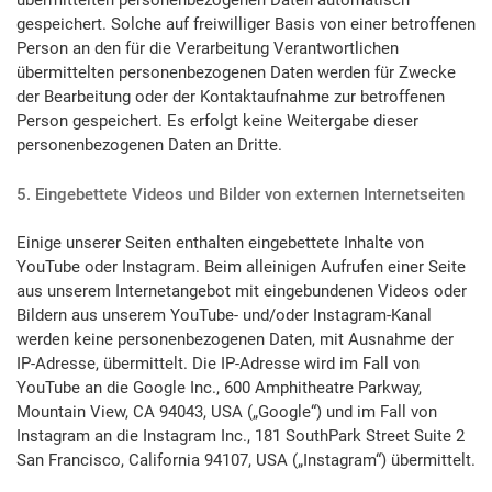
übermittelten personenbezogenen Daten automatisch
gespeichert. Solche auf freiwilliger Basis von einer betroffenen
Person an den für die Verarbeitung Verantwortlichen
übermittelten personenbezogenen Daten werden für Zwecke
der Bearbeitung oder der Kontaktaufnahme zur betroffenen
Person gespeichert. Es erfolgt keine Weitergabe dieser
personenbezogenen Daten an Dritte.
5. Eingebettete Videos und Bilder von externen Internetseiten
Einige unserer Seiten enthalten eingebettete Inhalte von
YouTube oder Instagram. Beim alleinigen Aufrufen einer Seite
aus unserem Internetangebot mit eingebundenen Videos oder
Bildern aus unserem YouTube- und/oder Instagram-Kanal
werden keine personenbezogenen Daten, mit Ausnahme der
IP-Adresse, übermittelt. Die IP-Adresse wird im Fall von
YouTube an die Google Inc., 600 Amphitheatre Parkway,
Mountain View, CA 94043, USA („Google“) und im Fall von
Instagram an die Instagram Inc., 181 SouthPark Street Suite 2
San Francisco, California 94107, USA („Instagram“) übermittelt.