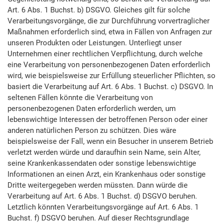
Art. 6 Abs. 1 Buchst. b) DSGVO. Gleiches gilt für solche
Verarbeitungsvorgänge, die zur Durchführung vorvertraglicher
Maßnahmen erforderlich sind, etwa in Fällen von Anfragen zur
unseren Produkten oder Leistungen. Unterliegt unser
Unternehmen einer rechtlichen Verpflichtung, durch welche
eine Verarbeitung von personenbezogenen Daten erforderlich
wird, wie beispielsweise zur Erfüllung steuerlicher Pflichten, so
basiert die Verarbeitung auf Art. 6 Abs. 1 Buchst. c) DSGVO. In
seltenen Fällen könnte die Verarbeitung von
personenbezogenen Daten erforderlich werden, um
lebenswichtige Interessen der betroffenen Person oder einer
anderen natürlichen Person zu schützen. Dies wäre
beispielsweise der Fall, wenn ein Besucher in unserem Betrieb
verletzt werden würde und daraufhin sein Name, sein Alter,
seine Krankenkassendaten oder sonstige lebenswichtige
Informationen an einen Arzt, ein Krankenhaus oder sonstige
Dritte weitergegeben werden müssten. Dann würde die
Verarbeitung auf Art. 6 Abs. 1 Buchst. d) DSGVO beruhen.
Letztlich könnten Verarbeitungsvorgänge auf Art. 6 Abs. 1
Buchst. f) DSGVO beruhen. Auf dieser Rechtsgrundlage