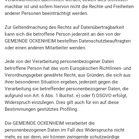
machbar ist und sofern hiervon nicht die Rechte und Freiheiten
anderer Personen beeinträchtigt werden.
Zur Geltendmachung des Rechts auf Datenübertragbarkeit
kann sich die betroffene Person jederzeit an den von der
GEMEINDE OCKENHEIM bestellten Datenschutzbeauftragten
oder einen anderen Mitarbeiter wenden.
Jede von der Verarbeitung personenbezogener Daten
betroffene Person hat das vom Europäischen Richtlinien- und
Verordnungsgeber gewährte Recht, aus Gründen, die sich aus
ihrer besonderen Situation ergeben, jederzeit gegen die
Verarbeitung sie betreffender personenbezogener Daten, die
aufgrund von Art. 6 Abs. 1 Buchst. e) oder f) DSGVO erfolgt,
Widerspruch einzulegen. Dies gilt auch für ein auf diese
Bestimmungen gestütztes Profiling.
Die GEMEINDE OCKENHEIM verarbeitet die
personenbezogenen Daten im Fall des Widerspruchs nicht
mehr, es sei denn, wir können zwingende schutzwürdige