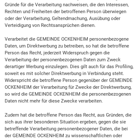
Gründe für die Verarbeitung nachweisen, die den Interessen,
Rechten und Freiheiten der betroffenen Person überwiegen
oder der Verarbeitung, Geltendmachung, Ausübung oder
Verteidigung von Rechtsansprüchen dienen.
Verarbeitet die GEMEINDE OCKENHEIM personenbezogene
Daten, um Direktwerbung zu betreiben, so hat die betroffene
Person das Recht, jederzeit Widerspruch gegen die
Verarbeitung der personenbezogenen Daten zum Zweck
derartiger Werbung einzulegen. Dies gilt auch für das Profiling,
soweit es mit solcher Direktwerbung in Verbindung steht.
Widerspricht die betroffene Person gegenüber der GEMEINDE
OCKENHEIM der Verarbeitung für Zwecke der Direktwerbung,
so wird die GEMEINDE OCKENHEIM die personenbezogenen
Daten nicht mehr für diese Zwecke verarbeiten.
Zudem hat die betroffene Person das Recht, aus Gründen, die
sich aus ihrer besonderen Situation ergeben, gegen die sie
betreffende Verarbeitung personenbezogener Daten, die bei
der GEMEINDE OCKENHEIM zu wissenschaftlichen oder