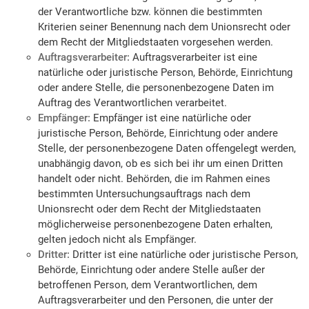
der Verantwortliche bzw. können die bestimmten
Kriterien seiner Benennung nach dem Unionsrecht oder
dem Recht der Mitgliedstaaten vorgesehen werden.
Auftragsverarbeiter:
Auftragsverarbeiter ist eine
natürliche oder juristische Person, Behörde, Einrichtung
oder andere Stelle, die personenbezogene Daten im
Auftrag des Verantwortlichen verarbeitet.
Empfänger:
Empfänger ist eine natürliche oder
juristische Person, Behörde, Einrichtung oder andere
Stelle, der personenbezogene Daten offengelegt werden,
unabhängig davon, ob es sich bei ihr um einen Dritten
handelt oder nicht. Behörden, die im Rahmen eines
bestimmten Untersuchungsauftrags nach dem
Unionsrecht oder dem Recht der Mitgliedstaaten
möglicherweise personenbezogene Daten erhalten,
gelten jedoch nicht als Empfänger.
Dritter:
Dritter ist eine natürliche oder juristische Person,
Behörde, Einrichtung oder andere Stelle außer der
betroffenen Person, dem Verantwortlichen, dem
Auftragsverarbeiter und den Personen, die unter der