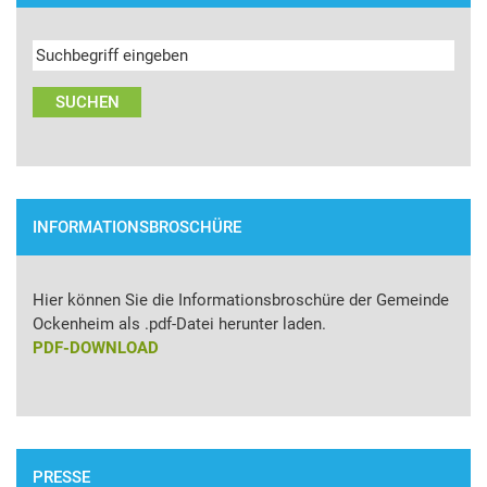
INFORMATIONSBROSCHÜRE
Hier können Sie die Informationsbroschüre der Gemeinde
Ockenheim als .pdf-Datei herunter laden.
PDF-DOWNLOAD
PRESSE