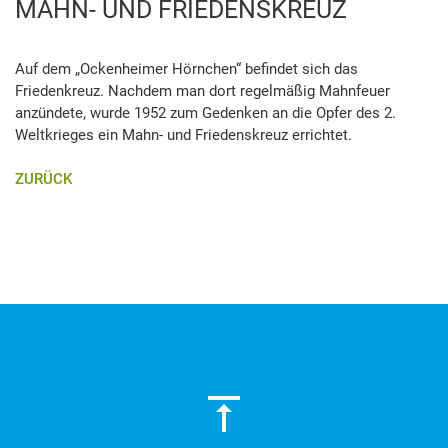
MAHN- UND FRIEDENSKREUZ
Auf dem „Ockenheimer Hörnchen“ befindet sich das
Friedenkreuz. Nachdem man dort regelmäßig Mahnfeuer
anzündete, wurde 1952 zum Gedenken an die Opfer des 2.
Weltkrieges ein Mahn- und Friedenskreuz errichtet.
ZURÜCK